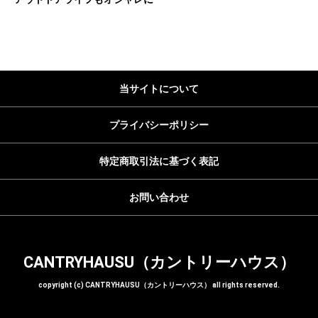
当サイトについて
プライバシーポリシー
特定商取引法に基づく表記
お問い合わせ
CANTRYHAUSU（カントリーハウス）
copyright (c) CANTRYHAUSU（カントリーハウス） all rights reserved.