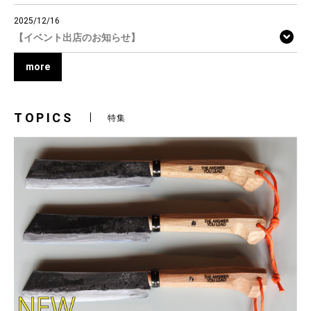
2025/12/16
【イベント出店のお知らせ】
more
TOPICS
特集