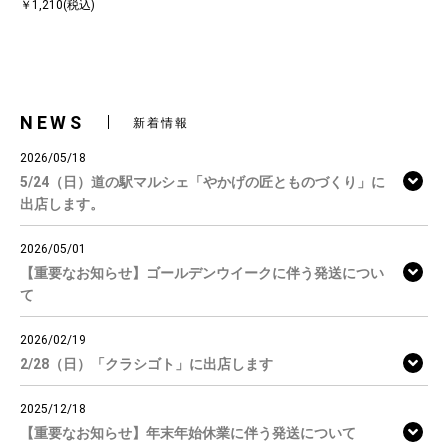
￥1,210(税込)
NEWS
新着情報
2026/05/18
5/24（日）道の駅マルシェ「やかげの匠とものづくり」に
出店します。
2026/05/01
【重要なお知らせ】ゴールデンウイークに伴う発送につい
て
2026/02/19
2/28（日）「クラシゴト」に出店します
2025/12/18
【重要なお知らせ】年末年始休業に伴う発送について