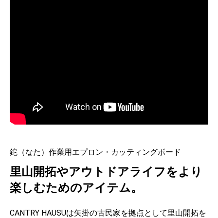
鉈（なた）作業用エプロン・カッティングボード
里山開拓やアウトドアライフをより
楽しむためのアイテム。
CANTRY HAUSUは矢掛の古民家を拠点として里山開拓を