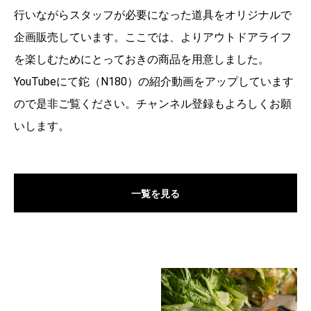
行いながらスタッフが必要になった道具をオリジナルで
企画販売しています。ここでは、よりアウトドアライフ
を楽しむためにとっておきの商品を用意しました。
YouTubeにて鉈（N180）の紹介動画をアップしています
ので是非ご覧ください。チャンネル登録もよろしくお願
いします。
一覧を見る